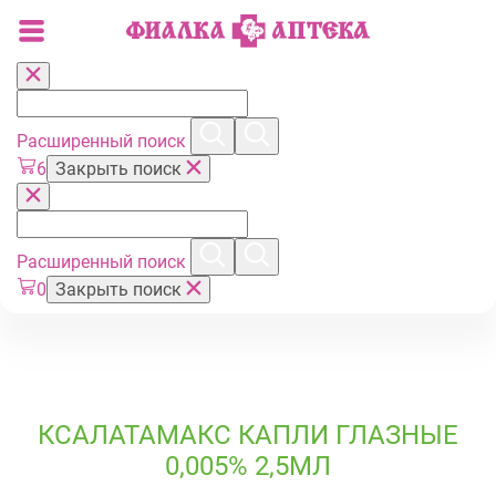
Расширенный поиск
6
Закрыть поиск
Расширенный поиск
0
Закрыть поиск
КСАЛАТАМАКС КАПЛИ ГЛАЗНЫЕ
0,005% 2,5МЛ