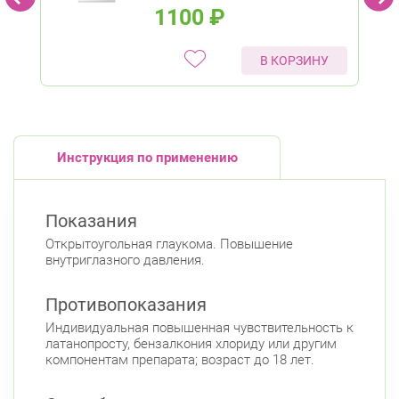
1100
₽
В КОРЗИНУ
Инструкция по применению
Показания
Открытоугольная глаукома. Повышение
внутриглазного давления.
Противопоказания
Индивидуальная повышенная чувствительность к
латанопросту, бензалкония хлориду или другим
компонентам препарата; возраст до 18 лет.