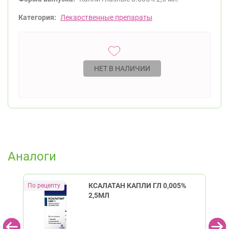
Категория:
Лекарственные препараты
НЕТ В НАЛИЧИИ
Аналоги
КСАЛАТАН КАПЛИ ГЛ 0,005%
2,5МЛ