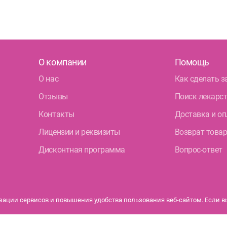
О компании
Помощь
О нас
Как сделать з
Отзывы
Поиск лекарс
Контакты
Доставка и оп
Лицензии и реквизиты
Возврат това
Дисконтная программа
Вопрос-ответ
ации сервисов и повышения удобства пользования веб-сайтом. Если вы 