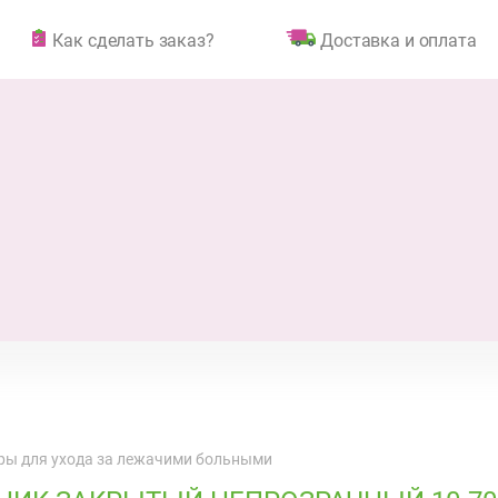
Как сделать заказ?
Доставка и оплата
ры для ухода за лежачими больными