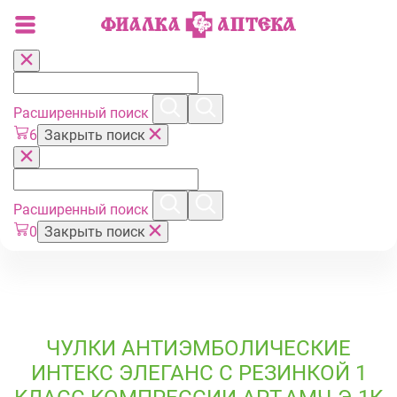
Расширенный поиск
6
Закрыть поиск
Расширенный поиск
0
Закрыть поиск
ЧУЛКИ АНТИЭМБОЛИЧЕСКИЕ
ИНТЕКС ЭЛЕГАНС С РЕЗИНКОЙ 1