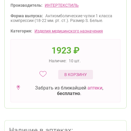
Производитель:
ИНТЕРТЕКСТИЛЬ
Форма выпуска:
Антиэмболические чулки 1 класса
компрессии (18-22 мм. рт. ст.). Размер S. Белые.
Категория:
Изделия медицинского назначения
1923
₽
Наличие:
10 шт.
В КОРЗИНУ
Забрать из ближайшей
аптеки
,
бесплатно
.
Наличие в аптеках: