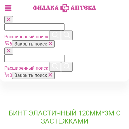
Расширенный поиск
6
Закрыть поиск
Расширенный поиск
0
Закрыть поиск
БИНТ ЭЛАСТИЧНЫЙ 120ММ*3М С
ЗАСТЕЖКАМИ