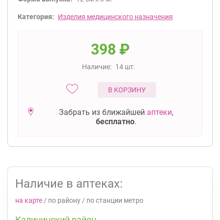
Категория:
Изделия медицинского назначения
398
₽
Наличие:
14 шт.
В КОРЗИНУ
Забрать из ближайшей
аптеки
,
бесплатно
.
Наличие в аптеках:
на карте
/
по району
/
по станции метро
Калининский район