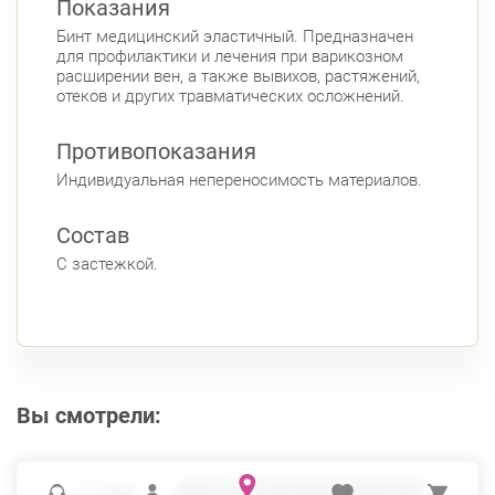
Показания
Бинт медицинский эластичный. Предназначен
для профилактики и лечения при варикозном
расширении вен, а также вывихов, растяжений,
отеков и других травматических осложнений.
Противопоказания
Индивидуальная непереносимость материалов.
Состав
С застежкой.
Вы смотрели:
БИНТ ЭЛАСТИЧНЫЙ 120ММ*3М С