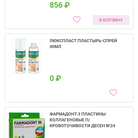
856
₽
В КОРЗИНУ
ЛЮКСПЛАСТ ПЛАСТЫРЬ-СПРЕЙ
40МЛ
0
₽
ФАРМАДОНТ-3 ПЛАСТИНЫ
КОЛЛАГЕНОВЫЕ П/
КРОВОТОЧИВОСТИ ДЕСЕН №24