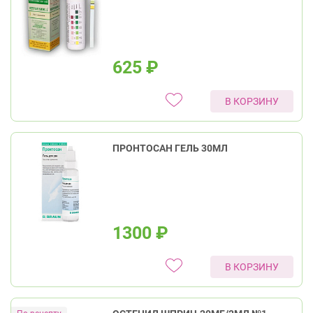
625
₽
В КОРЗИНУ
ПРОНТОСАН ГЕЛЬ 30МЛ
1300
₽
В КОРЗИНУ