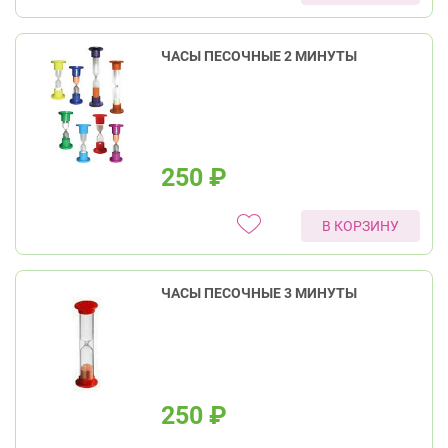
ЧАСЫ ПЕСОЧНЫЕ 2 МИНУТЫ
250
₽
В КОРЗИНУ
ЧАСЫ ПЕСОЧНЫЕ 3 МИНУТЫ
250
₽