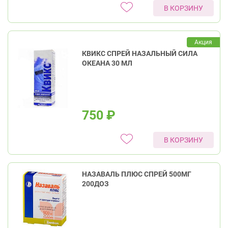
В КОРЗИНУ
Акция
КВИКС СПРЕЙ НАЗАЛЬНЫЙ СИЛА
ОКЕАНА 30 МЛ
750
₽
В КОРЗИНУ
НАЗАВАЛЬ ПЛЮС СПРЕЙ 500МГ
200ДОЗ