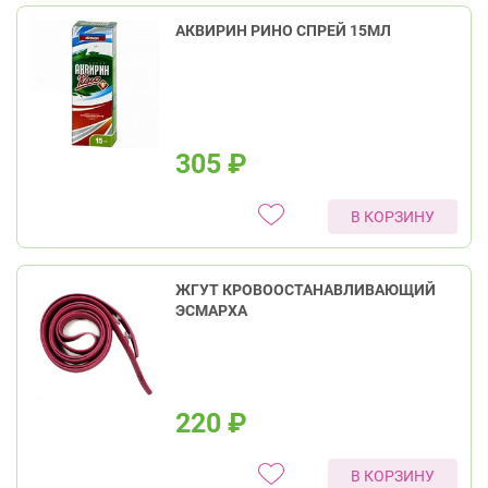
АКВИРИН РИНО СПРЕЙ 15МЛ
305
₽
В КОРЗИНУ
ЖГУТ КРОВООСТАНАВЛИВАЮЩИЙ
ЭСМАРХА
220
₽
В КОРЗИНУ