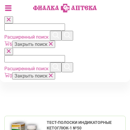
Расширенный поиск
6
Закрыть поиск
Расширенный поиск
0
Закрыть поиск
ТЕСТ-ПОЛОСКИ ИНДИКАТОРНЫЕ
КЕТОГЛЮК-1 №50