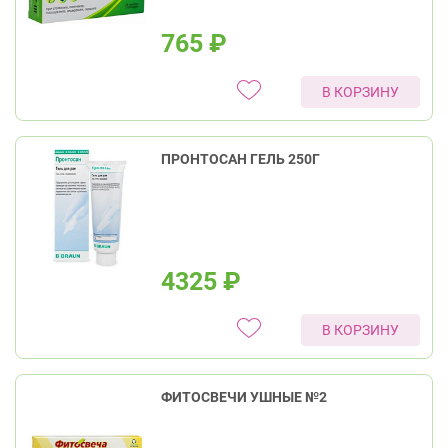
765
₽
В КОРЗИНУ
ПРОНТОСАН ГЕЛЬ 250Г
4325
₽
В КОРЗИНУ
ФИТОСВЕЧИ УШНЫЕ №2