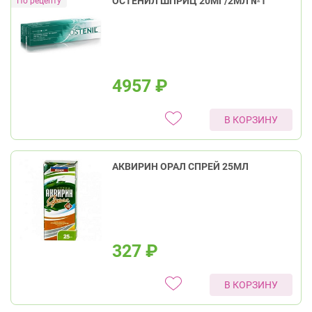
ОСТЕНИЛ ШПРИЦ 20МГ/2МЛ №1
4957
₽
В КОРЗИНУ
АКВИРИН ОРАЛ СПРЕЙ 25МЛ
327
₽
В КОРЗИНУ