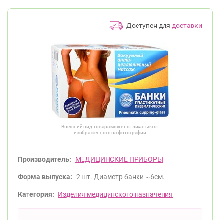
Доступен для
доставки
Внешний вид товара может отличаться от
изображённого на фотографии
Производитель:
МЕДИЦИНСКИЕ ПРИБОРЫ
Форма выпуска:
2 шт. Диаметр банки ~6см.
Категория:
Изделия медицинского назначения