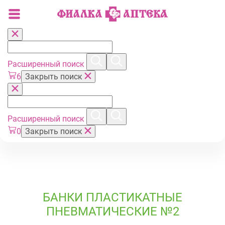
Расширенный поиск
6
Закрыть поиск
Расширенный поиск
0
Закрыть поиск
БАНКИ ПЛАСТИКАТНЫЕ
ПНЕВМАТИЧЕСКИЕ №2