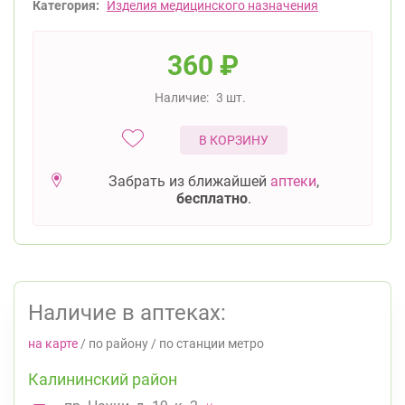
Категория:
Изделия медицинского назначения
360
₽
Наличие:
3 шт.
В КОРЗИНУ
Забрать из ближайшей
аптеки
,
бесплатно
.
Наличие в аптеках:
на карте
/
по району
/
по станции метро
Калининский район