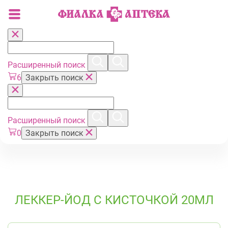
Расширенный поиск
6
Закрыть поиск
Расширенный поиск
0
Закрыть поиск
ЛЕККЕР-ЙОД С КИСТОЧКОЙ 20МЛ