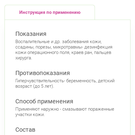
Инструкция по применению
Показания
Воспалительные и др. заболевания кожи,
ссадины, порезы, микротравмы- дезинфекция
кожи операционного поля, краев ран, пальцев
хирурга.
Противопоказания
Гиперчувствительность- беременность, детский
возраст (до 5 лет).
Способ применения
Применяют наружно - смазывают пораженные
участки кожи.
Состав