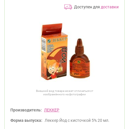
Доступен для
доставки
Внешний вид товара может отличаться от
изображённого на фотографии
Производитель:
ЛЕККЕР
Форма выпуска:
Леккер Йод с кисточкой 5% 20 мл.