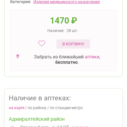
Категория:
Изделия медицинского назначения
1470
₽
Наличие:
28 шт.
В КОРЗИНУ
Забрать из ближайшей
аптеки
,
бесплатно
.
Наличие в аптеках:
на карте
/
по району
/
по станции метро
Адмиралтейский район