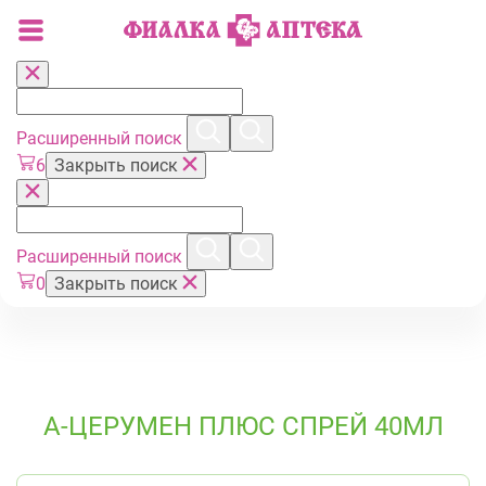
Расширенный поиск
6
Закрыть поиск
Расширенный поиск
0
Закрыть поиск
А-ЦЕРУМЕН ПЛЮС СПРЕЙ 40МЛ