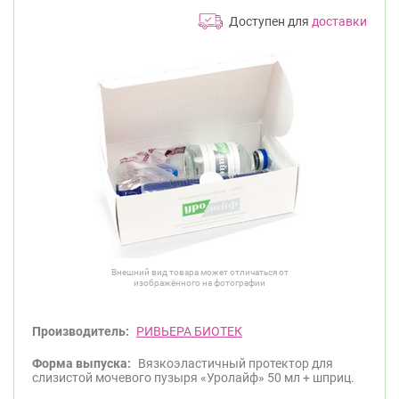
Доступен для
доставки
Внешний вид товара может отличаться от
изображённого на фотографии
Производитель:
РИВЬЕРА БИОТЕК
Форма выпуска:
Вязкоэластичный протектор для
слизистой мочевого пузыря «Уролайф» 50 мл + шприц.