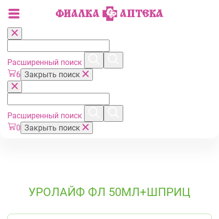
Расширенный поиск
6
Закрыть поиск
Расширенный поиск
0
Закрыть поиск
УРОЛАЙФ ФЛ 50МЛ+ШПРИЦ