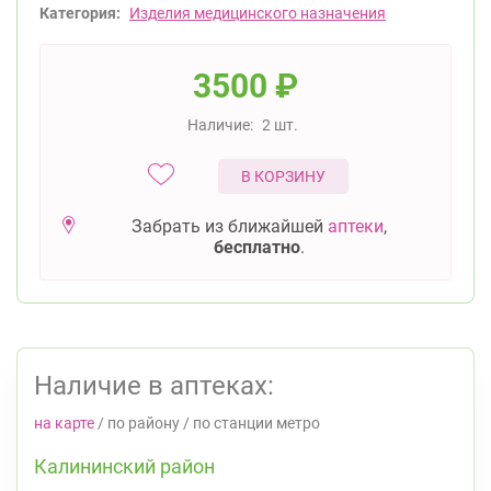
Категория:
Изделия медицинского назначения
3500
₽
Наличие:
2 шт.
В КОРЗИНУ
Забрать из ближайшей
аптеки
,
бесплатно
.
Наличие в аптеках:
на карте
/
по району
/
по станции метро
Калининский район