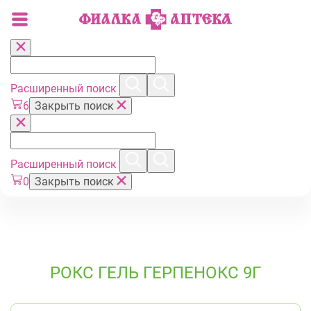
Расширенный поиск
6
Закрыть поиск
Расширенный поиск
0
Закрыть поиск
РОКС ГЕЛЬ ГЕРПЕНОКС 9Г