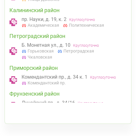
Калининский район
пр. Науки, д. 19, к. 2
Круглосуточно
Академическая
Политехническая
Петроградский район
Б. Монетная ул., д. 10
Круглосуточно
Горьковская
Петроградская
Чкаловская
Приморский район
Комендантский пр., д. 34 к. 1
Круглосуточно
Комендантский пр.
Фрунзенский район
Дунайский пр., д. 34/16
Круглосуточно
Дунайская
К списку аптек