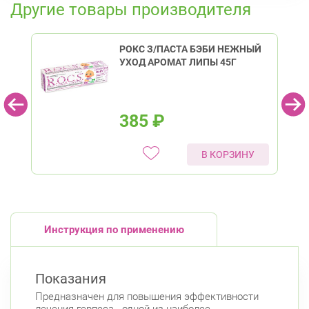
Другие товары производителя
РОКС З/ПАСТА БЭБИ НЕЖНЫЙ
УХОД АРОМАТ ЛИПЫ 45Г
385
₽
В КОРЗИНУ
Инструкция по применению
Показания
Предназначен для повышения эффективности
лечения герпеса - одной из наиболее