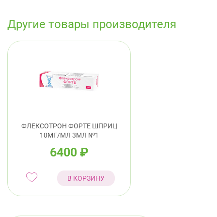
Другие товары производителя
ФЛЕКСОТРОН ФОРТЕ ШПРИЦ
10МГ/МЛ 3МЛ №1
6400
₽
В КОРЗИНУ