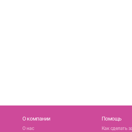
О компании
Помощь
О нас
Как сделать з