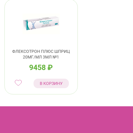
ФЛЕКСОТРОН ПЛЮС ШПРИЦ
20МГ/МЛ 3МЛ №1
9458
₽
В КОРЗИНУ