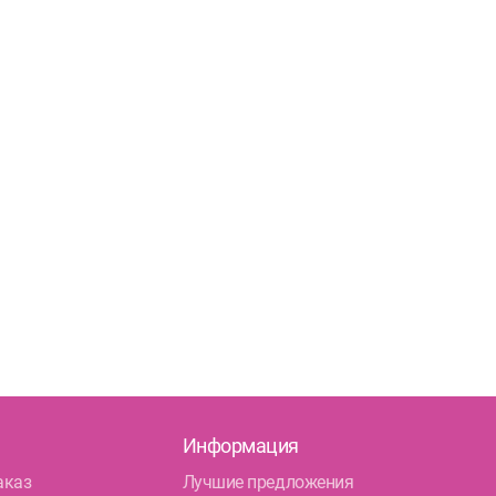
Информация
аказ
Лучшие предложения