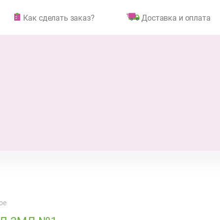
Как сделать заказ?
Доставка и оплата
ое