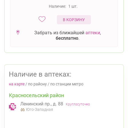
Наличие:
1 шт.
В КОРЗИНУ
Забрать из ближайшей
аптеки
,
бесплатно
.
Наличие в аптеках:
на карте
/
по району
/
по станции метро
Красносельский район
Ленинский пр., д. 88
Круглосуточно
Юго-Западная