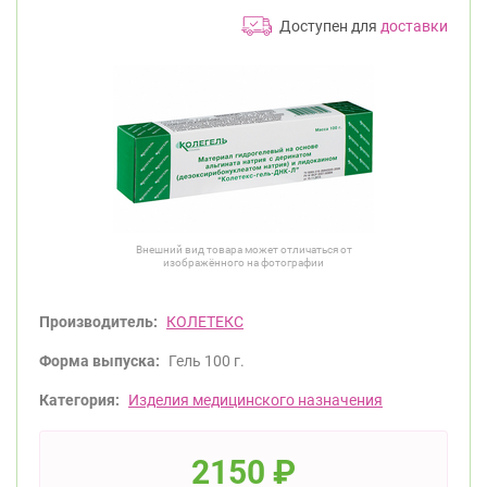
Доступен для
доставки
Внешний вид товара может отличаться от
изображённого на фотографии
Производитель:
КОЛЕТЕКС
Форма выпуска:
Гель 100 г.
Категория:
Изделия медицинского назначения
2150
₽