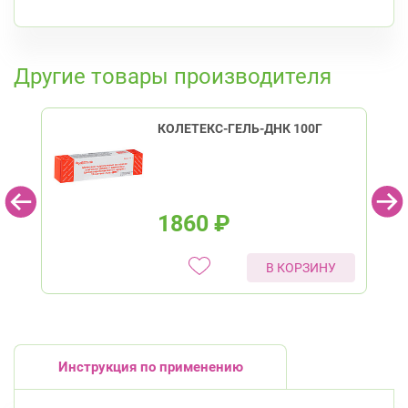
К списку аптек
Другие товары производителя
КОЛЕТЕКС-ГЕЛЬ-ДНК 100Г
1860
₽
В КОРЗИНУ
Инструкция по применению