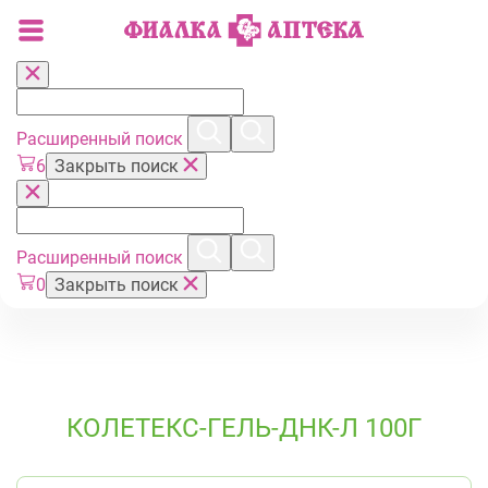
Расширенный поиск
6
Закрыть поиск
Расширенный поиск
0
Закрыть поиск
КОЛЕТЕКС-ГЕЛЬ-ДНК-Л 100Г