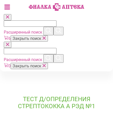
Расширенный поиск
6
Закрыть поиск
Расширенный поиск
0
Закрыть поиск
ТЕСТ Д/ОПРЕДЕЛЕНИЯ
СТРЕПТОКОККА А РЭД №1