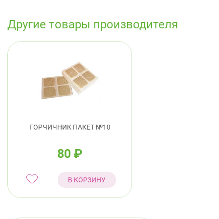
Другие товары производителя
ГОРЧИЧНИК ПАКЕТ №10
80
₽
В КОРЗИНУ