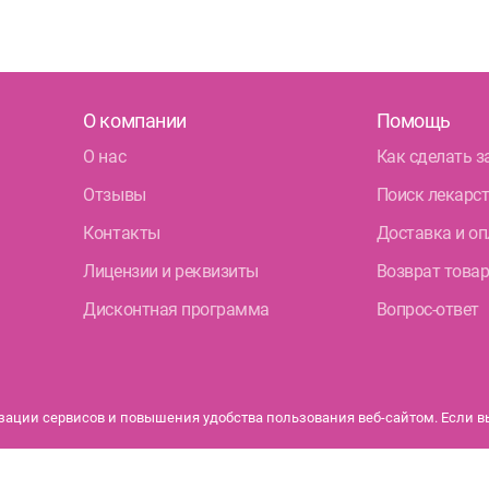
О компании
Помощь
О нас
Как сделать з
Отзывы
Поиск лекарс
Контакты
Доставка и оп
Лицензии и реквизиты
Возврат това
Дисконтная программа
Вопрос-ответ
ации сервисов и повышения удобства пользования веб-сайтом. Если вы 