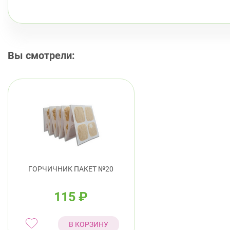
Вы смотрели:
ГОРЧИЧНИК ПАКЕТ №20
115
₽
В КОРЗИНУ