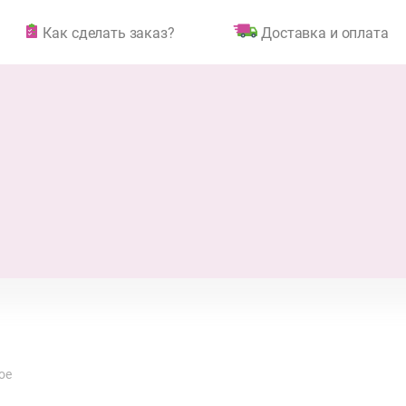
Как сделать заказ?
Доставка и оплата
ое