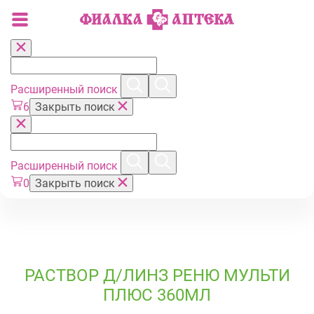
Расширенный поиск
6
Закрыть поиск
Расширенный поиск
0
Закрыть поиск
РАСТВОР Д/ЛИНЗ РЕНЮ МУЛЬТИ
ПЛЮС 360МЛ