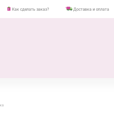
Как сделать заказ?
Доставка и оплата
ка