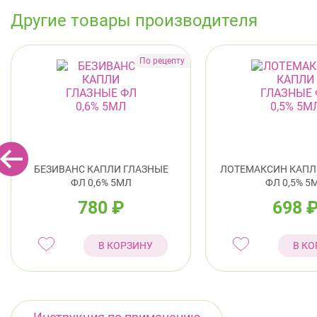
Другие товары производителя
БЕЗИВАНС КАПЛИ ГЛАЗНЫЕ
ЛОТЕМАКСИН КАПЛ
ФЛ 0,6% 5МЛ
ФЛ 0,5% 5
780
₽
698
В КОРЗИНУ
В КО