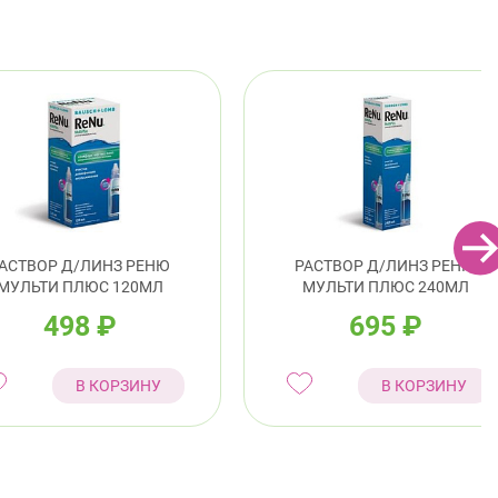
АСТВОР Д/ЛИНЗ РЕНЮ
РАСТВОР Д/ЛИНЗ РЕНЮ
МУЛЬТИ ПЛЮС 120МЛ
МУЛЬТИ ПЛЮС 240МЛ
498
₽
695
₽
В КОРЗИНУ
В КОРЗИНУ