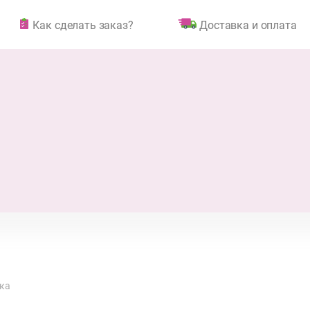
Как сделать заказ?
Доставка и оплата
ка