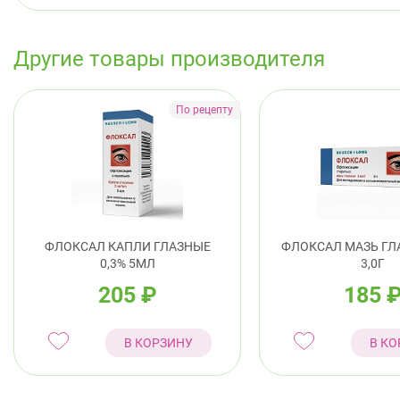
Другие товары производителя
ФЛОКСАЛ КАПЛИ ГЛАЗНЫЕ
ФЛОКСАЛ МАЗЬ ГЛА
0,3% 5МЛ
3,0Г
205
₽
185
В КОРЗИНУ
В КО