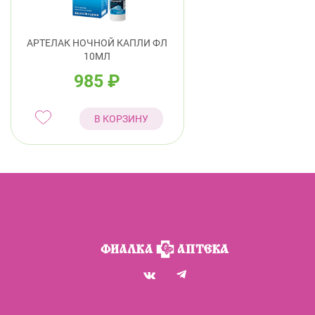
АРТЕЛАК НОЧНОЙ КАПЛИ ФЛ
10МЛ
985
₽
В КОРЗИНУ