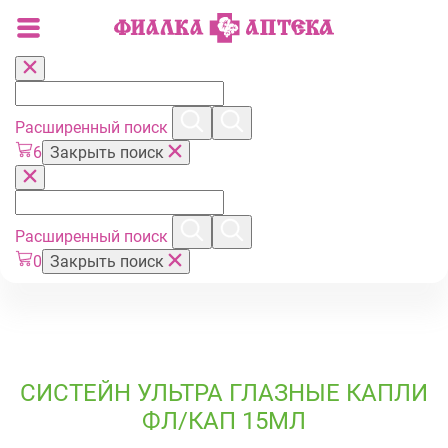
Расширенный поиск
6
Закрыть поиск
Расширенный поиск
0
Закрыть поиск
СИСТЕЙН УЛЬТРА ГЛАЗНЫЕ КАПЛИ
ФЛ/КАП 15МЛ