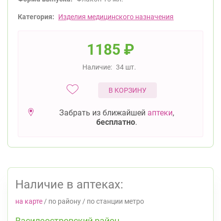
Категория:
Изделия медицинского назначения
1185
₽
Наличие:
34 шт.
В КОРЗИНУ
Забрать из ближайшей
аптеки
,
бесплатно
.
Наличие в аптеках:
на карте
/
по району
/
по станции метро
Василеостровский район