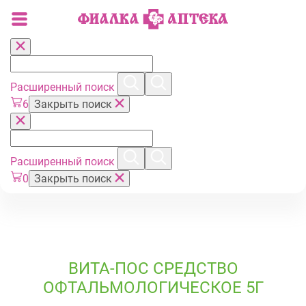
Расширенный поиск
6
Закрыть поиск
Расширенный поиск
0
Закрыть поиск
ВИТА-ПОС СРЕДСТВО
ОФТАЛЬМОЛОГИЧЕСКОЕ 5Г