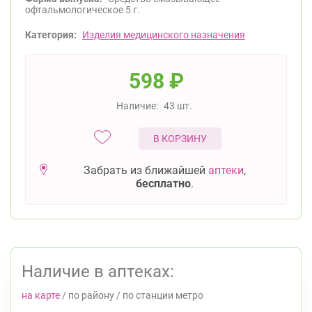
офтальмологическое 5 г.
Категория:
Изделия медицинского назначения
598
₽
Наличие:
43 шт.
В КОРЗИНУ
Забрать из ближайшей
аптеки
,
бесплатно
.
Наличие в аптеках:
на карте
/
по району
/
по станции метро