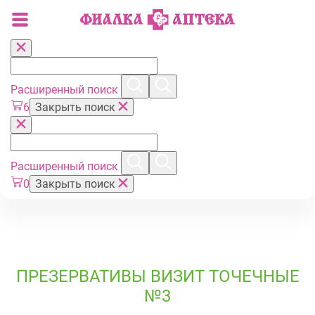
Расширенный поиск
6
Закрыть поиск
Расширенный поиск
0
Закрыть поиск
ПРЕЗЕРВАТИВЫ ВИЗИТ ТОЧЕЧНЫЕ
№3