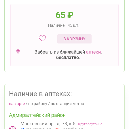
65
₽
Наличие:
45 шт.
В КОРЗИНУ
Забрать из ближайшей
аптеки
,
бесплатно
.
Наличие в аптеках:
на карте
/
по району
/
по станции метро
Адмиралтейский район
Московский пр., д. 73, к.5
Круглосуточно