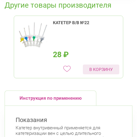
Другие товары производителя
КАТЕТЕР В/В №22
28
₽
В КОРЗИНУ
Инструкция по применению
Показания
Катетер внутривенный применяется для
катетеризации вен с целью длительного