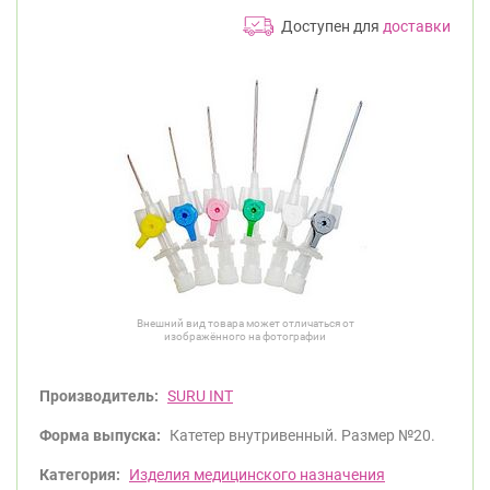
Доступен для
доставки
Внешний вид товара может отличаться от
изображённого на фотографии
Производитель:
SURU INT
Форма выпуска:
Катетер внутривенный. Размер №20.
Категория:
Изделия медицинского назначения