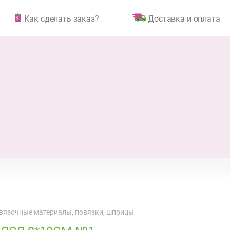
Как сделать заказ?
Доставка и оплата
вязочные материалы, повязки, шприцы