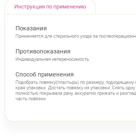
Инструкция по применению
Показания
Применяется для стерильного ухода за послеоперацио
Противопоказания
Индивидуальная непереносимость.
Способ применения
Подобрать повязку(пластырь) по размеру, подходящему 
края упаковки. Достать повязку из упаковки. Снять од
полностью покрывала рану, аккуратно прижать и разглад
часть повязки.