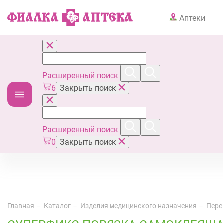
Аптеки
Расширенный поиск
6
Закрыть поиск
Расширенный поиск
0
Закрыть поиск
Главная
Каталог
Изделия медицинского назначения
Пере