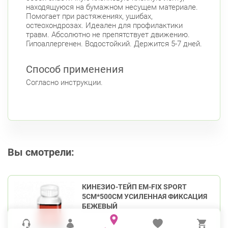
находящуюся на бумажном несущем материале.
Помогает при растяжениях, ушибах,
остеохондрозах. Идеален для профилактики
травм. Абсолютно не препятствует движению.
Гипоаллергенен. Водостойкий. Держится 5-7 дней.
Способ применения
Согласно инструкции.
Вы смотрели:
КИНЕЗИО-ТЕЙП ЕМ-FIX SPORT
5СМ*500СМ УСИЛЕННАЯ ФИКСАЦИЯ
БЕЖЕВЫЙ