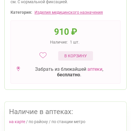
см. С нормальной фиксацией.
Категория:
Изделия медицинского назначения
910
₽
Наличие:
1 шт.
В КОРЗИНУ
Забрать из ближайшей
аптеки
,
бесплатно
.
Наличие в аптеках:
на карте
/
по району
/
по станции метро