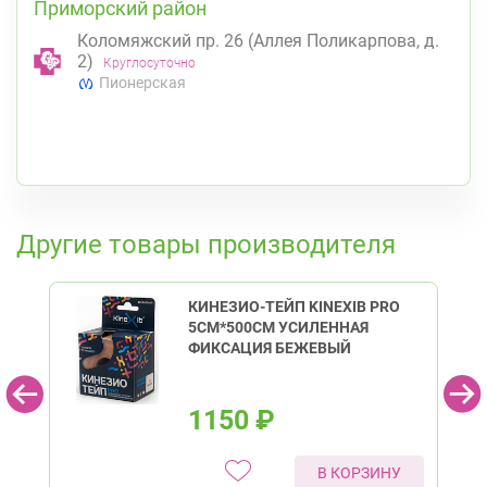
Приморский район
Коломяжский пр. 26 (Аллея Поликарпова, д.
2)
Круглосуточно
Пионерская
К списку аптек
Другие товары производителя
КИНЕЗИО-ТЕЙП KINEXIB PRO
5СМ*500СМ УСИЛЕННАЯ
ФИКСАЦИЯ БЕЖЕВЫЙ
1150
₽
В КОРЗИНУ