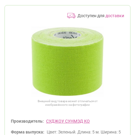
Доступен для
доставки
Внешний вид товара может отличаться от
изображённого на фотографии
Производитель:
СУДЖОУ СУНМЭД КО
Форма выпуска:
Цвет: Зеленый. Длина: 5 м. Ширина: 5