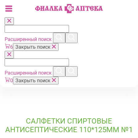
Расширенный поиск
6
Закрыть поиск
Расширенный поиск
0
Закрыть поиск
САЛФЕТКИ СПИРТОВЫЕ
АНТИСЕПТИЧЕСКИЕ 110*125ММ №1