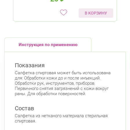
В КОРЗИНУ
Инструкция по применению
Показания
Салфетка спиртовая может быть использована
для: Обработки кожи до и после инъекций.
Обработки рук, инструментов, приборов.
Первичного снятия загрязнений с кожи вокруг
раны. Для обработки поверхностей.
Состав
Салфетка из нетканого материала стерильная
спиртовая.