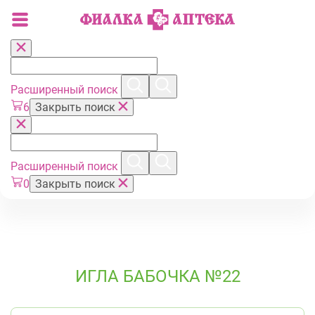
Расширенный поиск
6
Закрыть поиск
Расширенный поиск
0
Закрыть поиск
ИГЛА БАБОЧКА №22