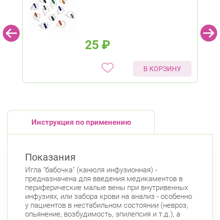
25
₽
В КОРЗИНУ
Инструкция по применению
Показания
Игла "бабочка" (канюля инфузионная) -
предназначена для введения медикаментов в
периферические малые вены при внутривенных
инфузиях, или забора крови на анализ - особенно
у пациентов в нестабильном состоянии (невроз,
опьянение, возбудимость, эпилепсия и т.д.), а