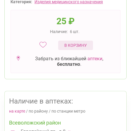
Категория:
Изделия медицинского назначения
25
₽
Наличие:
6 шт.
В КОРЗИНУ
Забрать из ближайшей
аптеки
,
бесплатно
.
Наличие в аптеках:
на карте
/
по району
/
по станции метро
Всеволожский район