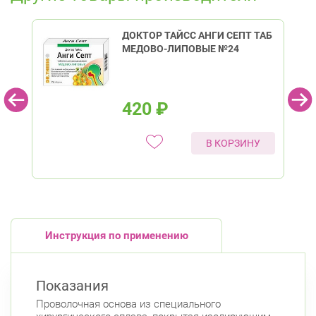
ДОКТОР ТАЙСС АНГИ СЕПТ ТАБ
МЕДОВО-ЛИПОВЫЕ №24
420
₽
В КОРЗИНУ
Инструкция по применению
Показания
Проволочная основа из специального