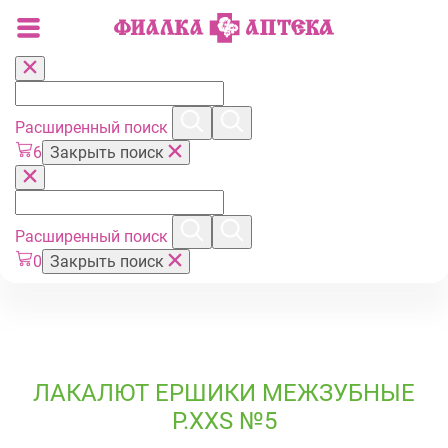
Расширенный поиск
6
Закрыть поиск
Расширенный поиск
0
Закрыть поиск
ЛАКАЛЮТ ЕРШИКИ МЕЖЗУБНЫЕ
Р.XXS №5