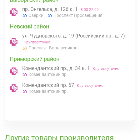
пр. Энгельса, д. 126 к. 1
8:00-22:00
Озерки
Проспект Просвещения
Невский район
ул. Чудновского, д. 19 (Российский пр., д. 7)
Круглосуточно
Проспект Большевиков
Приморский район
Комендантский пр., д. 34 к. 1
Круглосуточно
Комендантский пр.
Комендантский пр. 67
Круглосуточно
Комендантский пр.
К списку аптек
Другие товары производителя