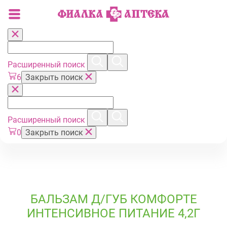
Расширенный поиск
6
Закрыть поиск
Расширенный поиск
0
Закрыть поиск
БАЛЬЗАМ Д/ГУБ КОМФОРТЕ
ИНТЕНСИВНОЕ ПИТАНИЕ 4,2Г