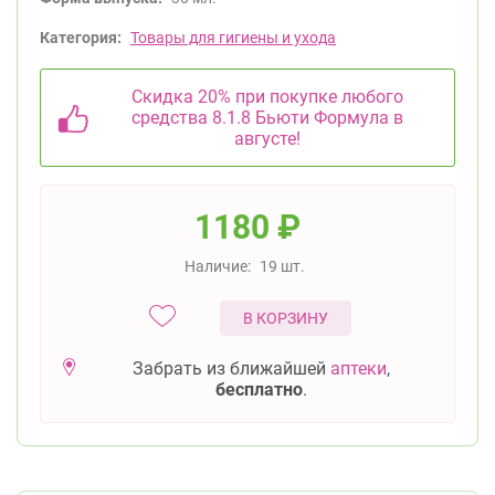
Категория:
Товары для гигиены и ухода
Скидка 20% при покупке любого
средства 8.1.8 Бьюти Формула в
августе!
1180
₽
Наличие:
19 шт.
В КОРЗИНУ
Забрать из ближайшей
аптеки
,
бесплатно
.