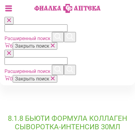
Расширенный поиск
6
Закрыть поиск
Расширенный поиск
0
Закрыть поиск
8.1.8 БЬЮТИ ФОРМУЛА КОЛЛАГЕН
СЫВОРОТКА-ИНТЕНСИВ 30МЛ