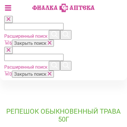
Расширенный поиск
6
Закрыть поиск
Расширенный поиск
0
Закрыть поиск
РЕПЕШОК ОБЫКНОВЕННЫЙ ТРАВА
50Г