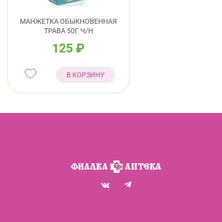
МАНЖЕТКА ОБЫКНОВЕННАЯ
ТРАВА 50Г Ч/Н
125
₽
В КОРЗИНУ