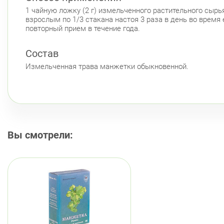
1 чайную ложку (2 г) измельченного растительного сырья
взрослым по 1/3 стакана настоя 3 раза в день во время
повторный прием в течение года.
Состав
Измельченная трава манжетки обыкновенной.
Вы смотрели: