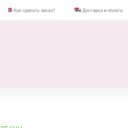
Как сделать заказ?
Доставка и оплата