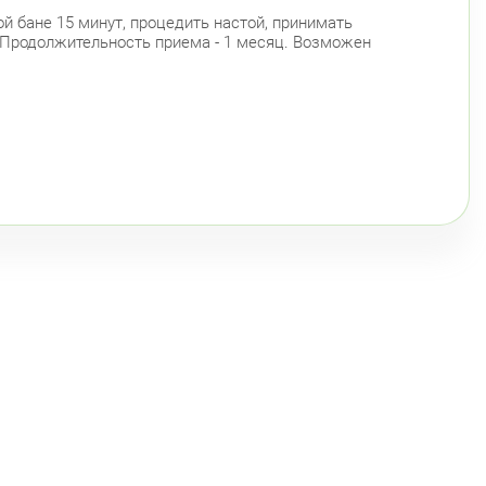
ой бане 15 минут, процедить настой, принимать
к. Продолжительность приема - 1 месяц. Возможен