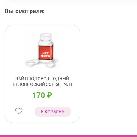
Вы смотрели:
ЧАЙ ПЛОДОВО-ЯГОДНЫЙ
БЕЛОВЕЖСКИЙ СОН 50Г Ч/Н
170
₽
В КОРЗИНУ