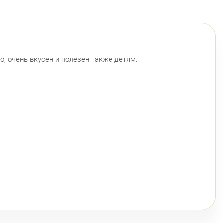
, очень вкусен и полезен также детям.