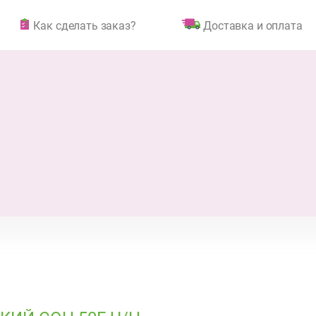
Как сделать заказ?
Доставка и оплата