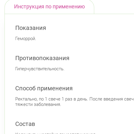
Инструкция по применению
Показания
Геморрой.
Противопоказания
Гиперчувствительность.
Способ применения
Ректально, по 1 свече 1 раз в день. После введения све
тяжести заболевания.
Состав