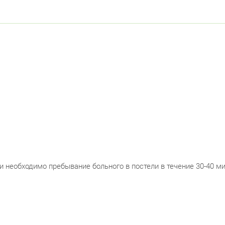
чи необходимо пребывание больного в постели в течение 30-40 м