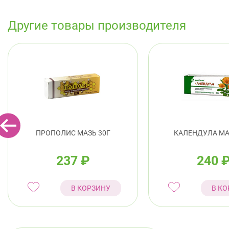
Другие товары производителя
ПРОПОЛИС МАЗЬ 30Г
КАЛЕНДУЛА МАЗ
237
₽
240
В КОРЗИНУ
В КО