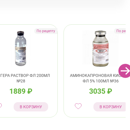
ГЕРА РАСТВОР ФЛ 200МЛ
АМИНОКАПРОНОВАЯ КИСЛОТ
№28
ФЛ 5% 100МЛ №36
1889
₽
3035
₽
В КОРЗИНУ
В КОРЗИНУ