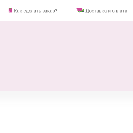
Как сделать заказ?
Доставка и оплата