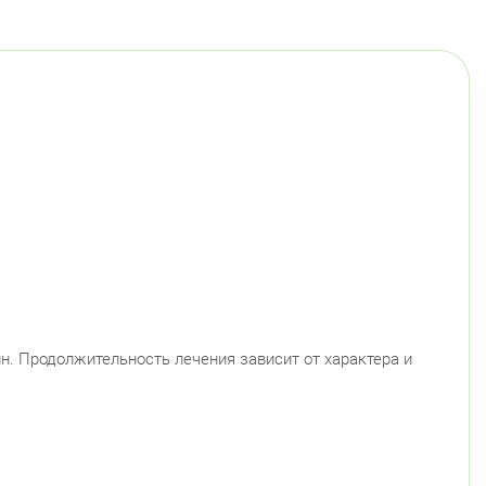
ин. Продолжительность лечения зависит от характера и