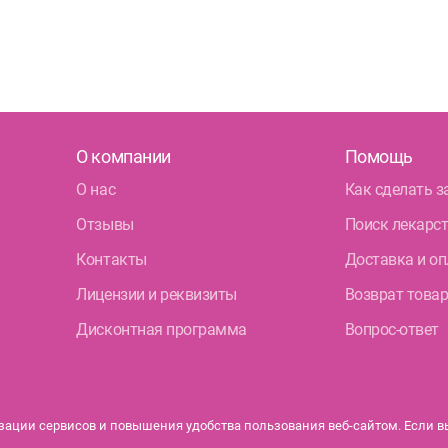
О компании
Помощь
О нас
Как сделать з
Отзывы
Поиск лекарс
Контакты
Доставка и оп
Лицензии и реквизиты
Возврат това
Дисконтная программа
Вопрос-ответ
ации сервисов и повышения удобства пользования веб-сайтом. Если вы 