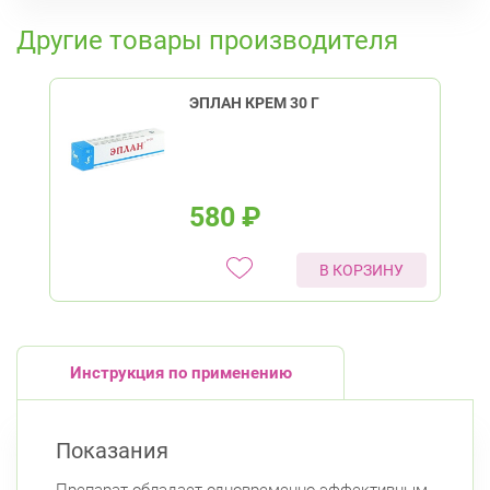
К списку аптек
Другие товары производителя
ЭПЛАН КРЕМ 30 Г
580
₽
В КОРЗИНУ
Инструкция по применению
Показания
Препарат обладает одновременно эффективным