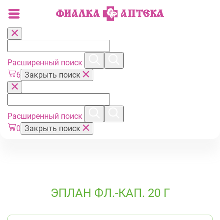
Расширенный поиск
6
Закрыть поиск
Расширенный поиск
0
Закрыть поиск
ЭПЛАН ФЛ.-КАП. 20 Г