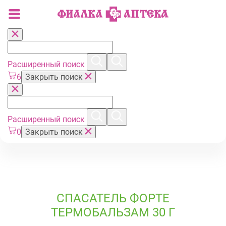
Расширенный поиск
6
Закрыть поиск
Расширенный поиск
0
Закрыть поиск
СПАСАТЕЛЬ ФОРТЕ
ТЕРМОБАЛЬЗАМ 30 Г