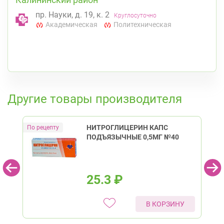
пр. Науки, д. 19, к. 2
Круглосуточно
Академическая
Политехническая
К списку аптек
Другие товары производителя
НИТРОГЛИЦЕРИН КАПС
ПОДЪЯЗЫЧНЫЕ 0,5МГ №40
25.3
₽
В КОРЗИНУ