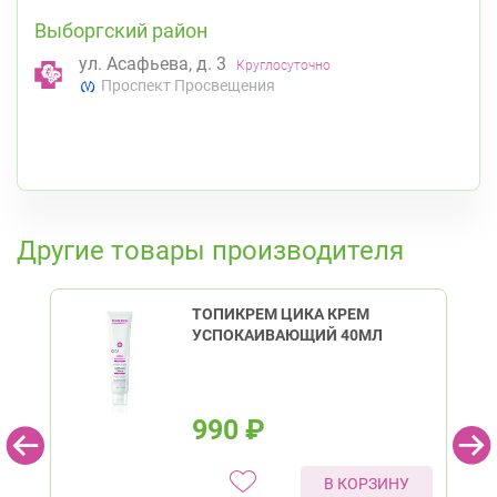
Выборгский район
ул. Асафьева, д. 3
Круглосуточно
Проспект Просвещения
К списку аптек
Другие товары производителя
ТОПИКРЕМ ЦИКА КРЕМ
УСПОКАИВАЮЩИЙ 40МЛ
990
₽
В КОРЗИНУ