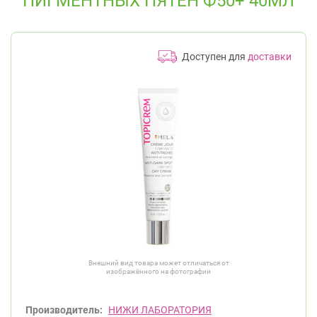
ПИГМЕНТНЫХ ПЯТЕН Ф50+ 40МЛ
Доступен для
доставки
Внешний вид товара может отличаться от
изображённого на фотографии
Производитель:
НИЖИ ЛАБОРАТОРИЯ