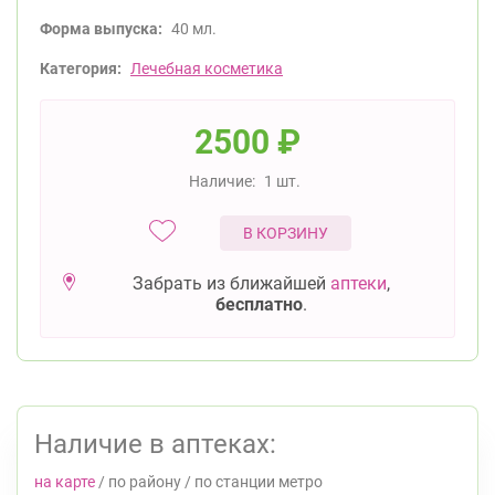
Форма выпуска:
40 мл.
Категория:
Лечебная косметика
2500
₽
Наличие:
1 шт.
В КОРЗИНУ
Забрать из ближайшей
аптеки
,
бесплатно
.
Наличие в аптеках:
на карте
/
по району
/
по станции метро