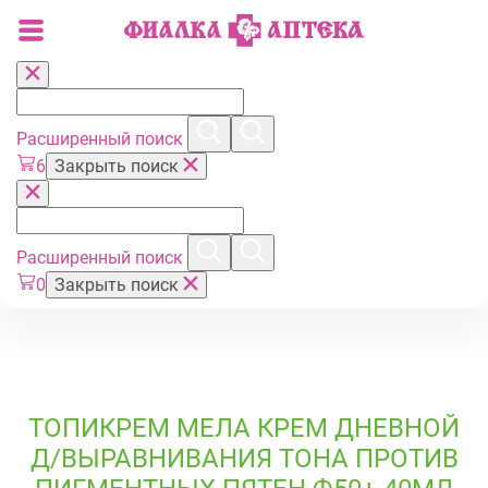
Расширенный поиск
6
Закрыть поиск
Расширенный поиск
0
Закрыть поиск
ТОПИКРЕМ МЕЛА КРЕМ ДНЕВНОЙ
Д/ВЫРАВНИВАНИЯ ТОНА ПРОТИВ