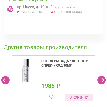
пр. Науки, д. 19, к. 2
Круглосуточно
Академическая
Политехническая
К списку аптек
Другие товары производителя
ЭСТЕДЕРМ ВОДА КЛЕТОЧНАЯ
СПРЕЙ-УХОД 30МЛ
1985
₽
В КОРЗИНУ