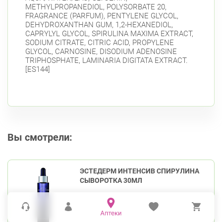
METHYLPROPANEDIOL, POLYSORBATE 20,
FRAGRANCE (PARFUM), PENTYLENE GLYCOL,
DEHYDROXANTHAN GUM, 1,2-HEXANEDIOL,
CAPRYLYL GLYCOL, SPIRULINA MAXIMA EXTRACT,
SODIUM CITRATE, CITRIC ACID, PROPYLENE
GLYCOL, CARNOSINE, DISODIUM ADENOSINE
TRIPHOSPHATE, LAMINARIA DIGITATA EXTRACT.
[ES144]
Вы смотрели:
ЭСТЕДЕРМ ИНТЕНСИВ СПИРУЛИНА
СЫВОРОТКА 30МЛ