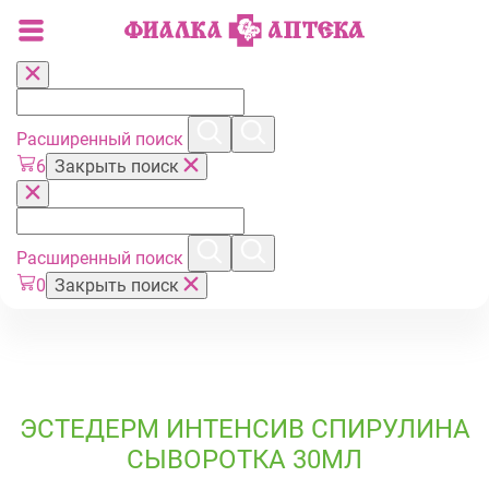
Расширенный поиск
6
Закрыть поиск
Расширенный поиск
0
Закрыть поиск
ЭСТЕДЕРМ ИНТЕНСИВ СПИРУЛИНА
СЫВОРОТКА 30МЛ