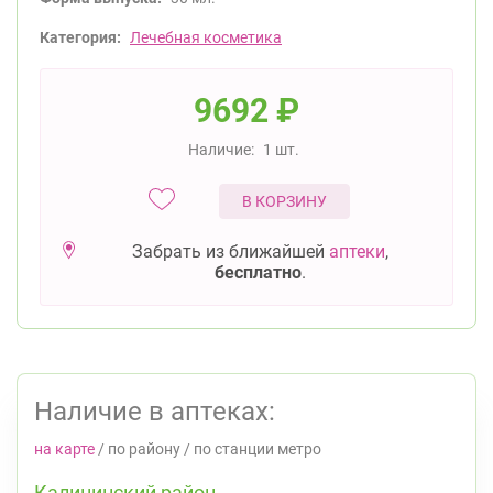
Категория:
Лечебная косметика
9692
₽
Наличие:
1 шт.
В КОРЗИНУ
Забрать из ближайшей
аптеки
,
бесплатно
.
Наличие в аптеках:
на карте
/
по району
/
по станции метро
Калининский район