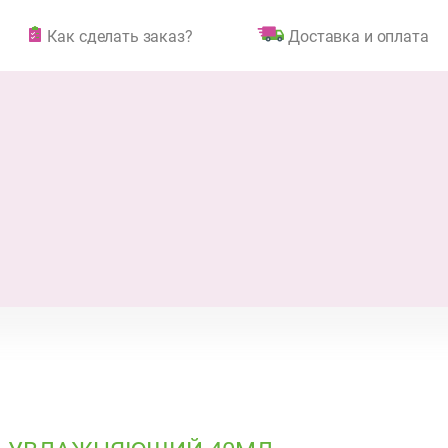
Как сделать заказ?
Доставка и оплата