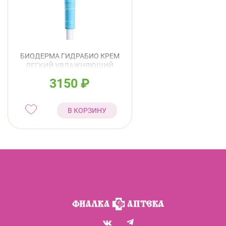
БИОДЕРМА ГИДРАБИО КРЕМ
ЛЕГКИЙ УВЛАЖНЯЮЩИЙ
40МЛ
3150
₽
В КОРЗИНУ