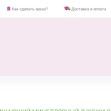
Как сделать заказ?
Доставка и оплата