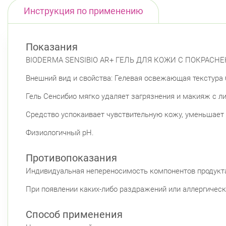
Инструкция по применению
Показания
BIODERMA SENSIBIO AR+ ГЕЛЬ ДЛЯ КОЖИ С ПОКРАСНЕ
Внешний вид и свойства: Гелевая освежающая текстура
Гель Сенсибио мягко удаляет загрязнения и макияж с лиц
Средство успокаивает чувствительную кожу, уменьшает 
Физиологичный pH.
Противопоказания
Индивидуальная непереносимость компонентов продукт
При появлении каких-либо раздражений или аллергическ
Способ применения