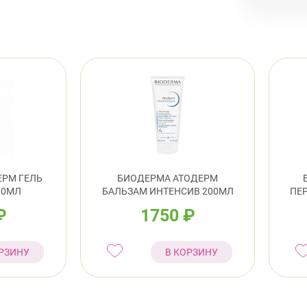
пр.
ЕРМ ГЕЛЬ
БИОДЕРМА АТОДЕРМ
00МЛ
БАЛЬЗАМ ИНТЕНСИВ 200МЛ
ПЕР
₽
1750
₽
РЗИНУ
В КОРЗИНУ