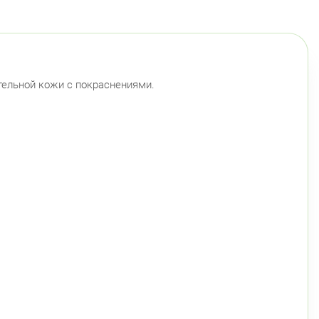
ьной кожи с покраснениями.