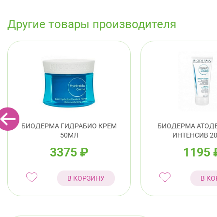
Другие товары производителя
БИОДЕРМА ГИДРАБИО КРЕМ
БИОДЕРМА АТОД
50МЛ
ИНТЕНСИВ 2
3375
₽
1195
В КОРЗИНУ
В КО