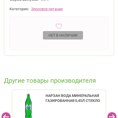
Категория:
Здоровое питание
НЕТ В НАЛИЧИИ
Другие товары производителя
НАРЗАН ВОДА МИНЕРАЛЬНАЯ
ГАЗИРОВАННАЯ 0,45Л СТЕКЛО