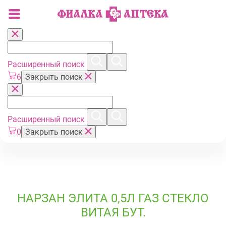
Расширенный поиск
6
Закрыть поиск
Расширенный поиск
0
Закрыть поиск
НАРЗАН ЭЛИТА 0,5Л ГАЗ СТЕКЛО
ВИТАЯ БУТ.