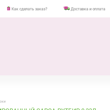
Как сделать заказ?
Доставка и оплата
соки