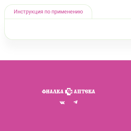
Инструкция по применению