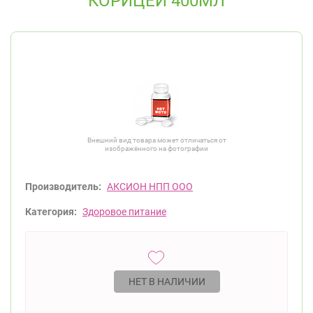
КОРИЦЕЙ 400МЛ
Внешний вид товара может отличаться от
изображённого на фотографии
Производитель:
АКСИОН НПП ООО
Категория:
Здоровое питание
НЕТ В НАЛИЧИИ