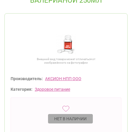
ВАЛЕРИАНОЙ 250МЛ
Внешний вид товара может отличаться от
изображённого на фотографии
Производитель:
АКСИОН НПП ООО
Категория:
Здоровое питание
НЕТ В НАЛИЧИИ