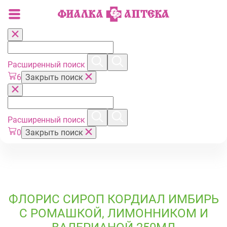
Расширенный поиск
6
Закрыть поиск
Расширенный поиск
0
Закрыть поиск
ФЛОРИС СИРОП КОРДИАЛ ИМБИРЬ
С РОМАШКОЙ, ЛИМОННИКОМ И