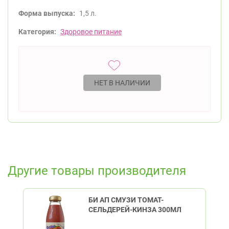
Форма выпуска:
1,5 л.
Категория:
Здоровое питание
НЕТ В НАЛИЧИИ
Другие товары производителя
БИ АП СМУЗИ ТОМАТ-
СЕЛЬДЕРЕЙ-КИНЗА 300МЛ