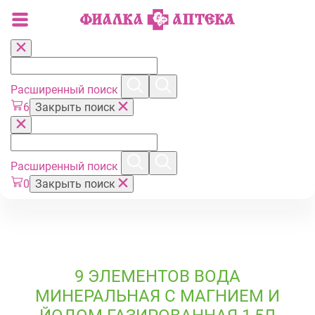
Расширенный поиск
6
Закрыть поиск
Расширенный поиск
0
Закрыть поиск
9 ЭЛЕМЕНТОВ ВОДА
МИНЕРАЛЬНАЯ С МАГНИЕМ И