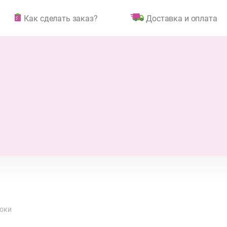
Как сделать заказ?
Доставка и оплата
соки