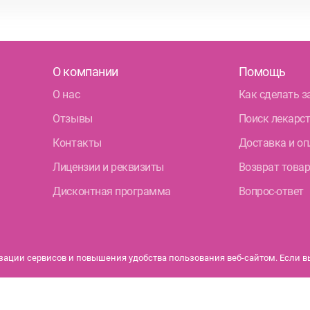
О компании
Помощь
О нас
Как сделать з
Отзывы
Поиск лекарс
Контакты
Доставка и оп
Лицензии и реквизиты
Возврат това
Дисконтная программа
Вопрос-ответ
ации сервисов и повышения удобства пользования веб-сайтом. Если вы 