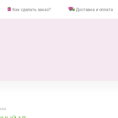
Как сделать заказ?
Доставка и оплата
соки