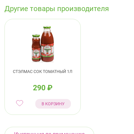
Другие товары производителя
СТЭЛМАС СОК ТОМАТНЫЙ 1Л
290
₽
В КОРЗИНУ