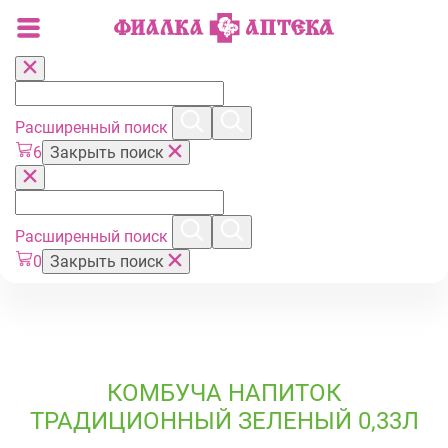
Расширенный поиск
6
Закрыть поиск
Расширенный поиск
0
Закрыть поиск
КОМБУЧА НАПИТОК
ТРАДИЦИОННЫЙ ЗЕЛЕНЫЙ 0,33Л