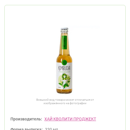
Внешний вид товара может отличаться от
изображённого на фотографии
Производитель:
ХАЙ КВОЛИТИ ПРОДЖЕКТ
Форма выпуска:
330 мл.