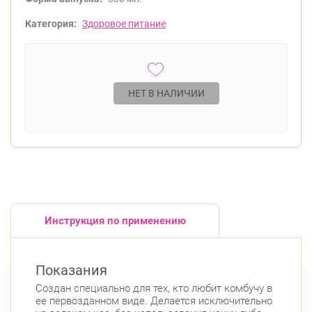
Категория:
Здоровое питание
НЕТ В НАЛИЧИИ
Инструкция по применению
Показания
Создан специально для тех, кто любит комбучу в
ее первозданном виде. Делается исключительно