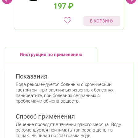
197
₽
В КОРЗИНУ
Инструкция по применению
Показания
Вода рекомендуется больным с хронический
гастритом, при различных язвенных болезнях,
панкреатите, при болезнях связанных с
проблемами обмена веществ.
Способ применения
Лечение проводят в течении одного месяца. Воду
рекомендуется принимать три раза в день на
тощак. Выпивая по 200 грамм воды.