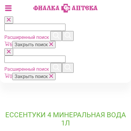
Расширенный поиск
6
Закрыть поиск
Расширенный поиск
0
Закрыть поиск
ЕССЕНТУКИ 4 МИНЕРАЛЬНАЯ ВОДА
1Л