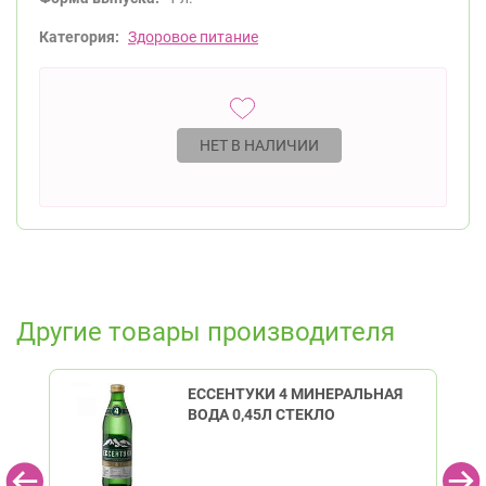
Категория:
Здоровое питание
НЕТ В НАЛИЧИИ
Другие товары производителя
ЕССЕНТУКИ 4 МИНЕРАЛЬНАЯ
ВОДА 0,45Л СТЕКЛО