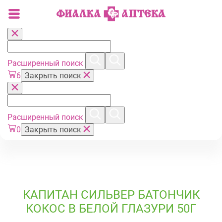
Расширенный поиск
6
Закрыть поиск
Расширенный поиск
0
Закрыть поиск
КАПИТАН СИЛЬВЕР БАТОНЧИК
КОКОС В БЕЛОЙ ГЛАЗУРИ 50Г