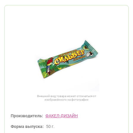
Внешний вид товара может отличаться от
изображённого на фотографии
Производитель:
ФАКЕЛ-ДИЗАЙН
Форма выпуска:
50 г.