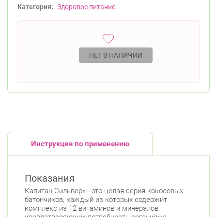
Категория:
Здоровое питание
НЕТ В НАЛИЧИИ
Инструкция по применению
Показания
Капитан Сильвер» - это целая серия кокосовых
батончиков, каждый из которых содержит
комплекс из 12 витаминов и минералов,