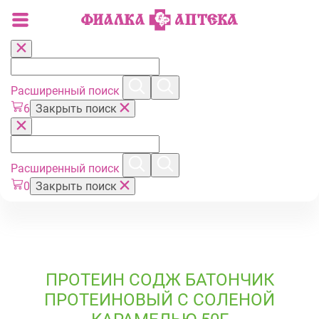
Расширенный поиск
6
Закрыть поиск
Расширенный поиск
0
Закрыть поиск
ПРОТЕИН СОДЖ БАТОНЧИК
ПРОТЕИНОВЫЙ С СОЛЕНОЙ