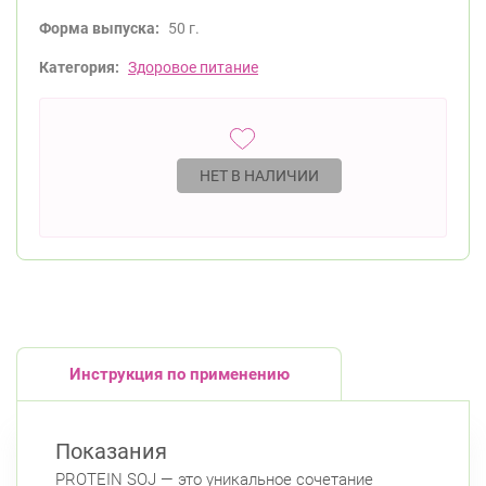
Форма выпуска:
50 г.
Категория:
Здоровое питание
НЕТ В НАЛИЧИИ
Инструкция по применению
Показания
PROTEIN SOJ — это уникальное сочетание